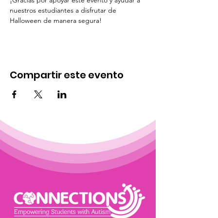
¡Gracias por apoyar este evento y ayudar a 
nuestros estudiantes a disfrutar de 
Halloween de manera segura!
Compartir este evento