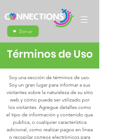
Donar
Términos de Uso
Soy una sección de términos de uso.
Soy un gran lugar para informar a sus
visitantes sobre la naturaleza de su sitio
web y cómo puede ser utilizado por
los visitantes. Agregue detalles como
el tipo de información y contenido que
publica, o cualquier característica
adicional, como realizar pagos en línea
o recopilar correos electrónicos para