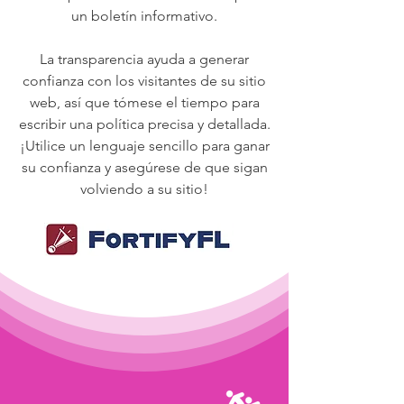
un boletín informativo.
La transparencia ayuda a generar
confianza con los visitantes de su sitio
web, así que tómese el tiempo para
escribir una política precisa y detallada.
¡Utilice un lenguaje sencillo para ganar
su confianza y asegúrese de que sigan
volviendo a su sitio!