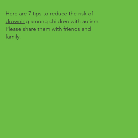
Here are
7 tips to reduce the risk of
drowning
among children with autism.
Please share them with friends and
family.