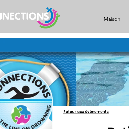
Maison
Retour aux événements