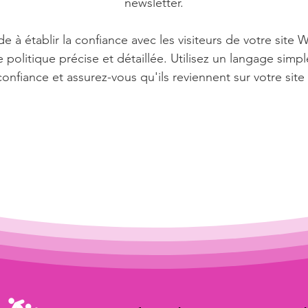
newsletter.
e à établir la confiance avec les visiteurs de votre site 
 politique précise et détaillée. Utilisez un langage simp
confiance et assurez-vous qu'ils reviennent sur votre site 