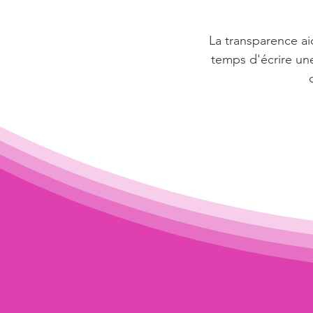
La transparence aid
temps d'écrire une