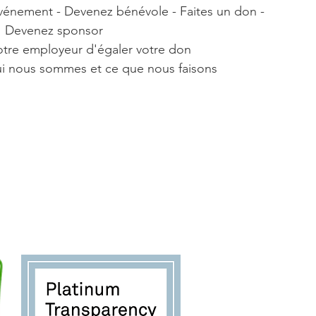
vénement - Devenez bénévole - Faites un don -
Devenez sponsor
tre employeur d'égaler votre don
ui nous sommes et ce que nous faisons