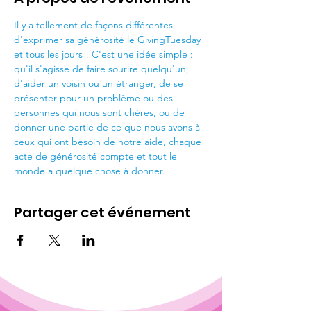
Il y a tellement de façons différentes 
d'exprimer sa générosité le GivingTuesday 
et tous les jours ! C'est une idée simple : 
qu'il s'agisse de faire sourire quelqu'un, 
d'aider un voisin ou un étranger, de se 
présenter pour un problème ou des 
personnes qui nous sont chères, ou de 
donner une partie de ce que nous avons à 
ceux qui ont besoin de notre aide, chaque 
acte de générosité compte et tout le 
monde a quelque chose à donner.
Partager cet événement