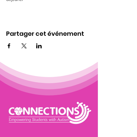
Partager cet événement