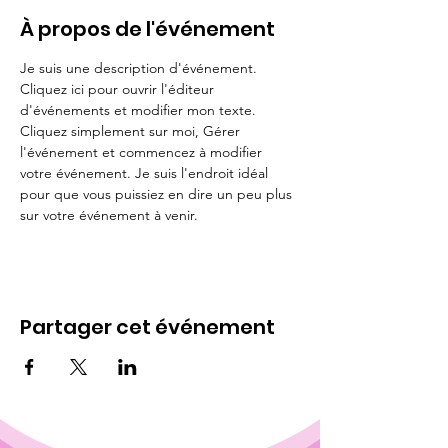
À propos de l'événement
Je suis une description d'événement. 
Cliquez ici pour ouvrir l'éditeur 
d'événements et modifier mon texte. 
Cliquez simplement sur moi, Gérer 
l'événement et commencez à modifier 
votre événement. Je suis l'endroit idéal 
pour que vous puissiez en dire un peu plus 
sur votre événement à venir.
Partager cet événement