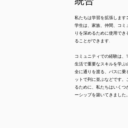
統合
私たちは学習を拡張します
学生は、家族、仲間、コミ
りを深めるために使用でき
ることができます.
コミュニティでの経験は、1
生活で重要なスキルを学ぶ
全に通りを渡る、バスに乗
ットで列に並ぶなどです。
るために、私たちはいくつ
ーシップを築いてきました