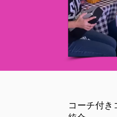
コーチ付き