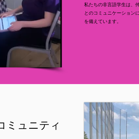
私たちの非言語学生は、
とのコミュニケーション
を備えています。
コミュニティ