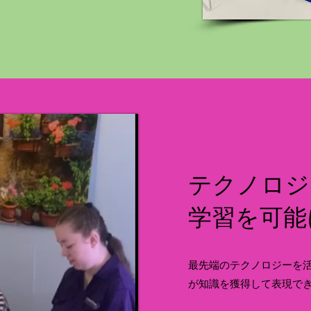
テクノロジ
学習を可能
最先端のテクノロジーを
が知識を獲得して表現で