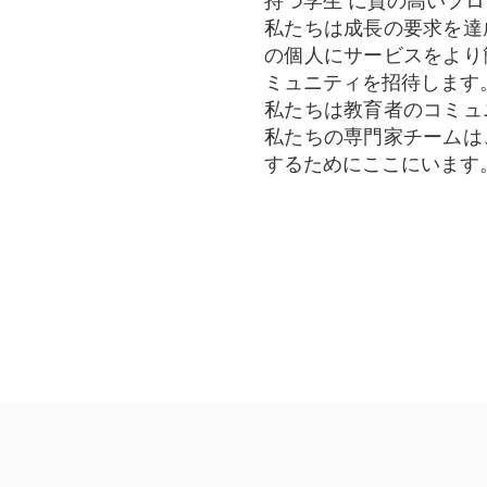
持つ学生 に質の高いプログラムを提
私たちは成長の要求を達
の個人にサービスをより
ミュニティを招待します
私たちは教育者のコミュ
私たちの専門家チームは
するためにここにいます