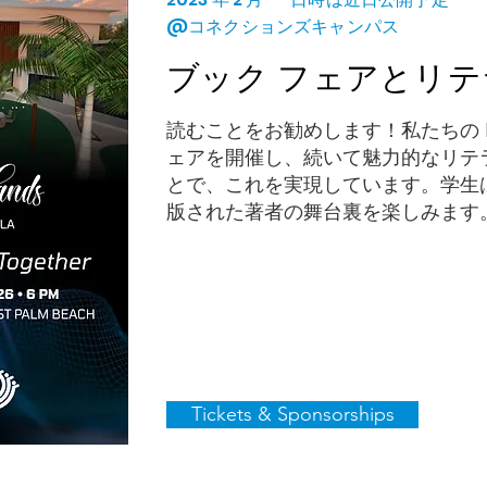
@コネクションズキャンパス
ブック フェアとリテ
読むことをお勧めします！私たちの P
ェアを開催し、続いて魅力的なリテ
とで、これを実現しています。学生
版された著者の舞台裏を楽しみます
Tickets & Sponsorships