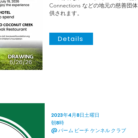
Connections などの地元の慈
供されます。
Details
2023年4月8日土曜日
朝8時
@ パーム ビーチ ケンネル クラブ