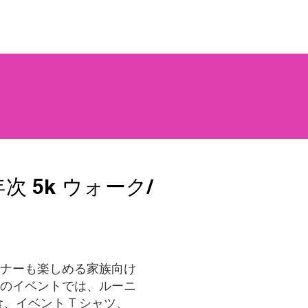
次 5k ウォーク/
ナーも楽しめる家族向け
のイベントでは、ルーニ
、イベント T シャツ、