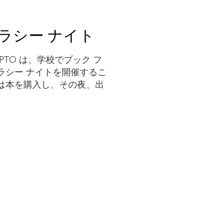
ラシー ナイト
TO は、学校でブック フ
ラシー ナイトを開催するこ
は本を購入し、その夜、出
。