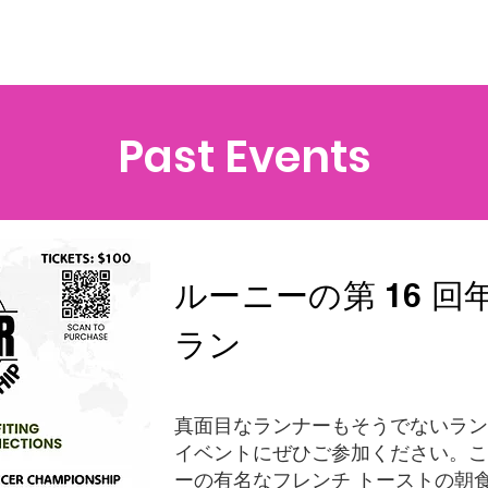
Past Events
ルーニーの第 16 回年
ラン
真面目なランナーもそうでないラン
イベントにぜひご参加ください。こ
ーの有名なフレンチ トーストの朝食