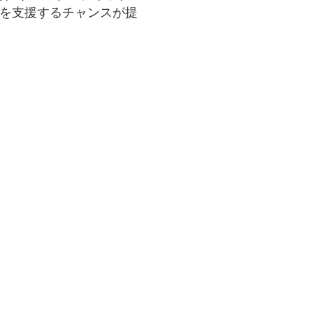
善団体を支援するチャンスが提