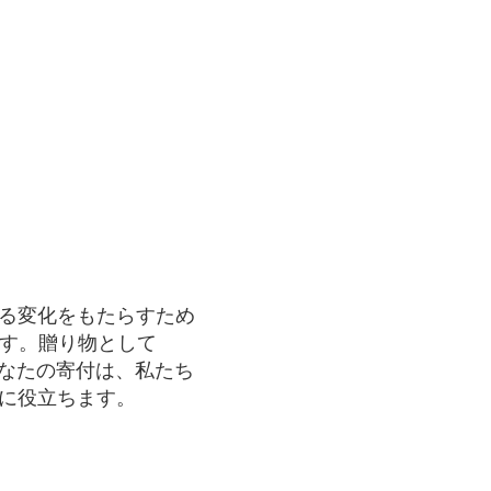
る変化をもたらすため
ます。贈り物として
い。あなたの寄付は、私たち
に役立ちます。