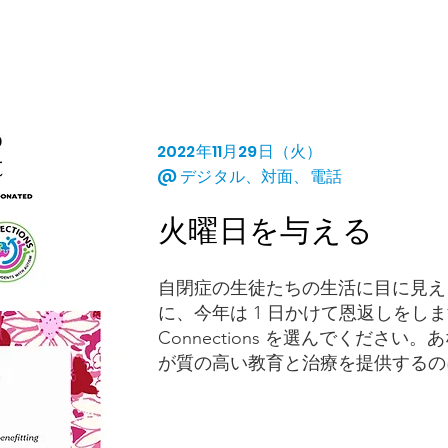
2022年11月29日（火）
@ デジタル、対面、電話
火曜日を与える
自閉症の生徒たちの生活に目に見え
に、今年は 1 日かけて恩返しをし
Connections を選んでくださ
が質の高い教育と治療を提供するの