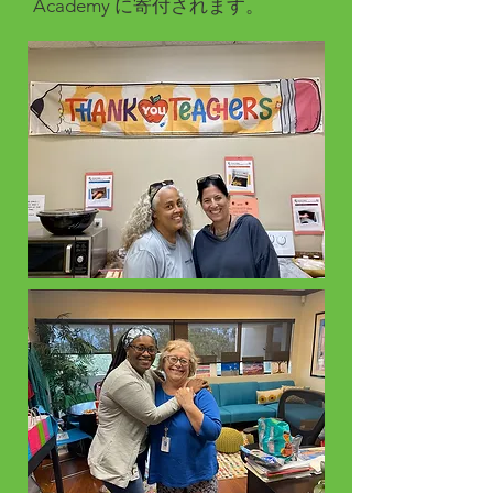
Academy に寄付されます。