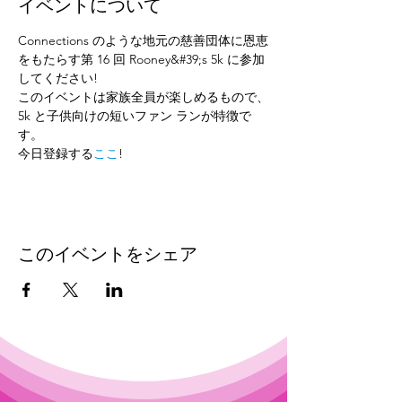
イベントについて
Connections のような地元の慈善団体に恩恵
をもたらす第 16 回 Rooney&#39;s 5k に参加
してください! 
このイベントは家族全員が楽しめるもので、
5k と子供向けの短いファン ランが特徴で
す。
今日登録する
ここ
!
このイベントをシェア