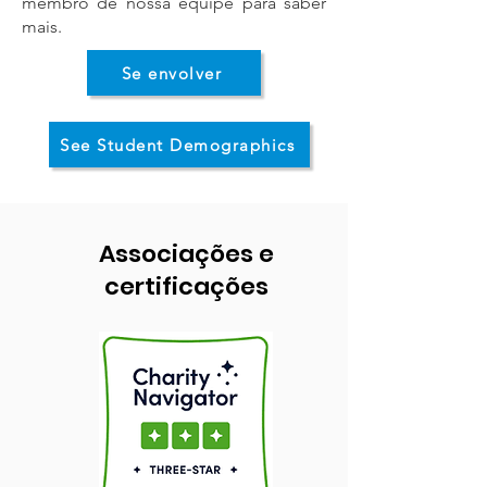
membro de nossa equipe para saber
mais.
Se envolver
See Student Demographics
Associações e
certificações