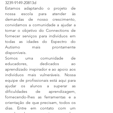
3239-9149-20813d
Estamos adaptando o projeto de
nossa escola para atender às
demandas de nosso crescimento,
convidamos a comunidade a ajudar a
tornar o objetivo do Connections de
fornecer serviços para indivíduos em
todas as idades do Espectro do
Autismo mais prontamente
disponíveis.
Somos uma comunidade de
educadores, dedicados ao
aprendizado inspirador e ao apoio aos
indivíduos mais vulneráveis. Nossa
equipe de profissionais está aqui para
ajudar os alunos a superar as
dificuldades de aprendizagem,
fornecendo-lhes as ferramentas e a
orientação de que precisam, todos os
dias. Entre em contato com um