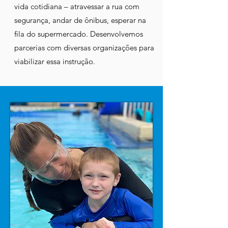
vida cotidiana – atravessar a rua com
segurança, andar de ônibus, esperar na
fila do supermercado. Desenvolvemos
parcerias com diversas organizações para
viabilizar essa instrução.