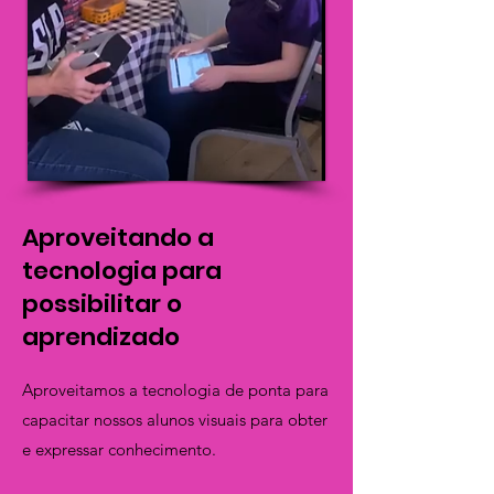
Aproveitando a
tecnologia para
possibilitar o
aprendizado
Aproveitamos a tecnologia de ponta para
capacitar nossos alunos visuais para obter
e expressar conhecimento.