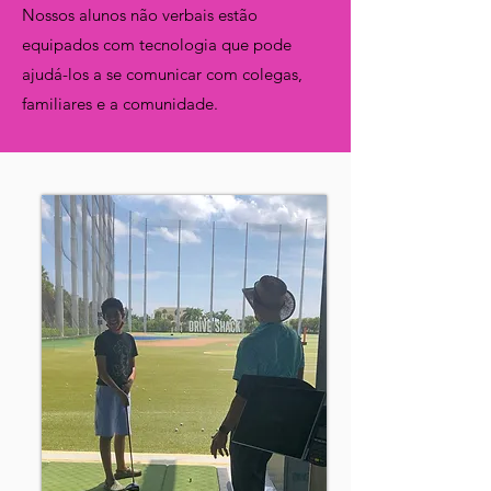
Nossos alunos não verbais estão
equipados com tecnologia que pode
ajudá-los a se comunicar com colegas,
familiares e a comunidade.