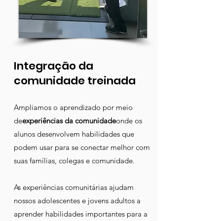
Integração da
comunidade treinada
Ampliamos o aprendizado por meio
de
experiências da comunidade
onde os
alunos desenvolvem habilidades que
podem usar para se conectar melhor com
suas famílias, colegas e comunidade.
As experiências comunitárias ajudam
nossos adolescentes e jovens adultos a
aprender habilidades importantes para a