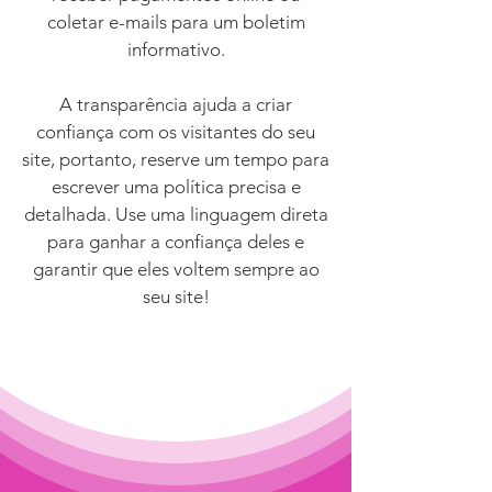
coletar e-mails para um boletim
informativo.
A transparência ajuda a criar
confiança com os visitantes do seu
site, portanto, reserve um tempo para
escrever uma política precisa e
detalhada. Use uma linguagem direta
para ganhar a confiança deles e
garantir que eles voltem sempre ao
seu site!