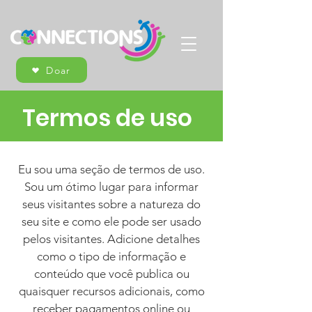
Doar
Termos de uso
Eu sou uma seção de termos de uso.
Sou um ótimo lugar para informar
seus visitantes sobre a natureza do
seu site e como ele pode ser usado
pelos visitantes. Adicione detalhes
como o tipo de informação e
conteúdo que você publica ou
quaisquer recursos adicionais, como
receber pagamentos online ou