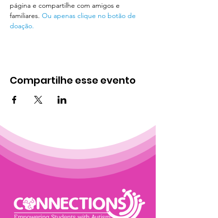
página e compartilhe com amigos e 
familiares. 
Ou apenas clique no botão de 
doação.
Compartilhe esse evento