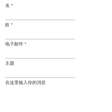
名
姓
电子邮件
主题
在这里输入你的消息