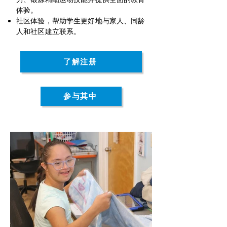
体验。
社区体验，帮助学生更好地与家人、同龄
人和社区建立联系。
了解注册
参与其中