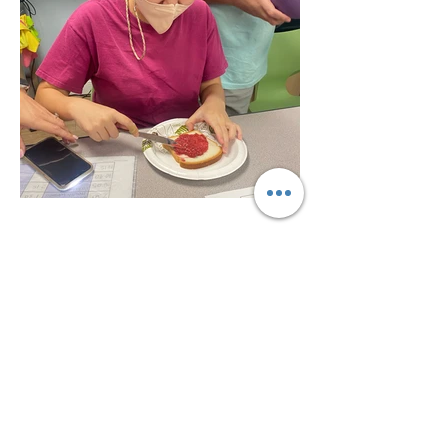
我们今天需要您
的支持！
捐