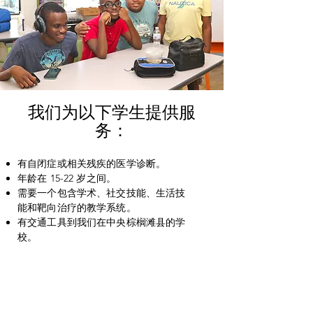
我们为以下学生提供服
务：
有自闭症或相关残疾的医学诊断。
年龄在 15-22 岁之间。
需要一个包含学术、社交技能、生活技
能和靶向治疗的教学系统。
有交通工具到我们在中央棕榈滩县的学
校。