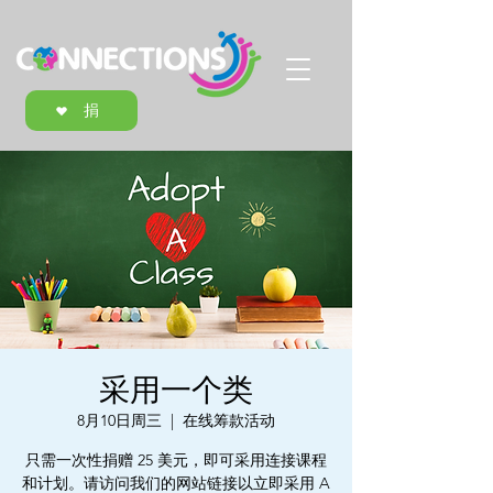
捐
采用一个类
8月10日周三
  |  
在线筹款活动
只需一次性捐赠 25 美元，即可采用连接课程
和计划。请访问我们的网站链接以立即采用 A