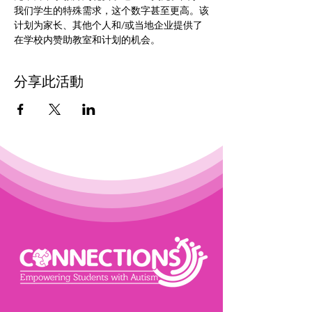
我们学生的特殊需求，这个数字甚至更高。该
计划为家长、其他个人和/或当地企业提供了
在学校内赞助教室和计划的机会。
分享此活動