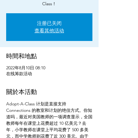
Class！
注册已关闭
查看其他活动
時間和地點
2022年8月10日 08:10
在线筹款活动
關於本活動
Adopt-A-Class 计划是直接支持 
Connections 的教室和计划的绝佳方式。你知
道吗，最近对美国教师的一项调查显示，全国
教师每年在课堂上花费超过 10 亿美元？去
年，小学教师在课堂上平均花费了 500 多美
元，而中学教师则花费了近 300 美元。由于